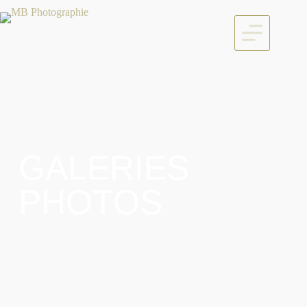
GALERIES
PHOTOS