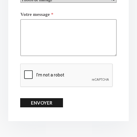
Votre message
*
ENVOYER