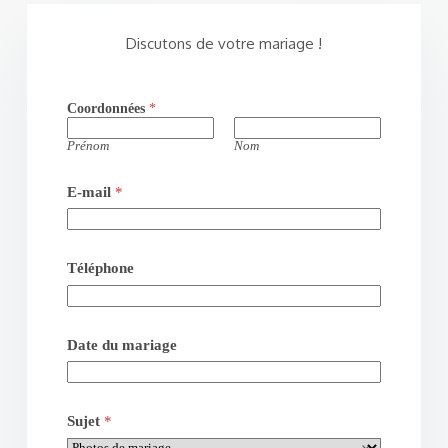
Discutons de votre mariage !
Coordonnées
*
Prénom
Nom
E-mail
*
Téléphone
Date du mariage
Sujet
*