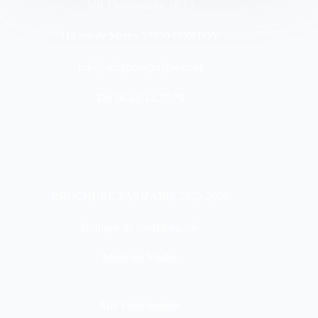
MB Photographie (E.I.)
118 rue de Metz - 57650 FONTOY
info@mbphotographie.com
Tel: 06.60.14.27.79
BROCHURE TARIFAIRE 2025-2026
Politique de confidentialité
Mentions légales
MB Photographie