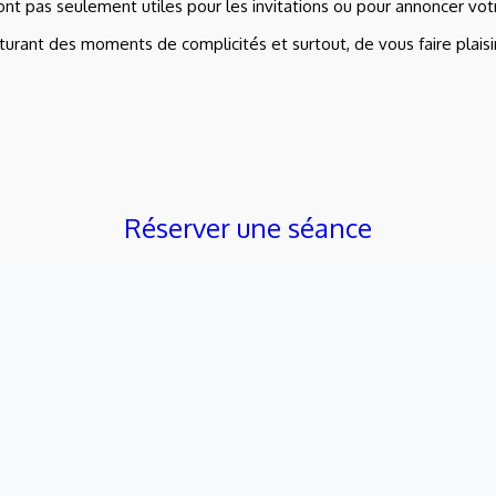
nt pas seulement utiles pour les invitations ou pour annoncer vot
urant des moments de complicités et surtout, de vous faire plaisir
Réserver une séance